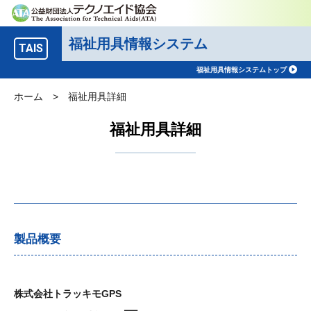
福祉用具情報システム
TAIS
福祉用具情報システムトップ
ホーム
>
福祉用具詳細
福祉用具詳細
製品概要
株式会社トラッキモGPS