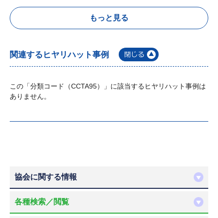
もっと見る
関連するヒヤリハット事例
この「分類コード（CCTA95）」に該当するヒヤリハット事例は
ありません。
協会に関する情報
各種検索／閲覧