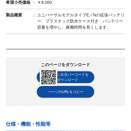
希望小売価格
￥8,000
製品概要
ユニバーサルモデルタイプE／Nの拡張バッテリ
ー、プラスチック防水ケース付き バッテリー
容量を増やし、稼働時間を長くします。
このページをダウンロード
二次元バーコードを
ダウンロード
ページのURLをコピー
仕様・機能・性能等