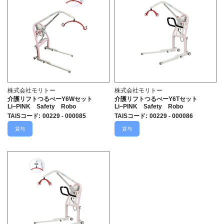
株式会社モリトー
株式会社モリトー
介護リフトつるべーY6Wセット
介護リフトつるべーY6Tセット
Li−PINK Safety Robo
Li−PINK Safety Robo
TAISコード
:
00229 - 000085
TAISコード
:
00229 - 000086
貸与
貸与