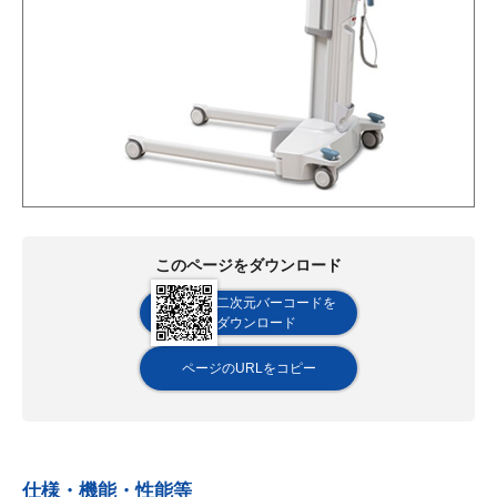
このページをダウンロード
二次元バーコードを
ダウンロード
ページのURLをコピー
仕様・機能・性能等