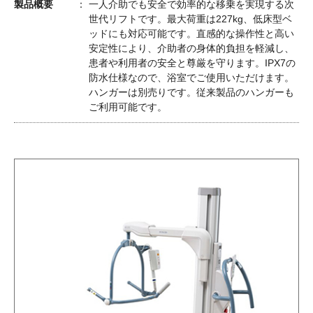
製品概要
一人介助でも安全で効率的な移乗を実現する次
世代リフトです。最大荷重は227kg、低床型ベ
ッドにも対応可能です。直感的な操作性と高い
安定性により、介助者の身体的負担を軽減し、
患者や利用者の安全と尊厳を守ります。IPX7の
防水仕様なので、浴室でご使用いただけます。
ハンガーは別売りです。従来製品のハンガーも
ご利用可能です。