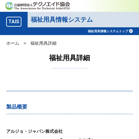
福祉用具情報システム
TAIS
福祉用具情報システムトップ
ホーム
>
福祉用具詳細
福祉用具詳細
製品概要
アルジョ・ジャパン株式会社