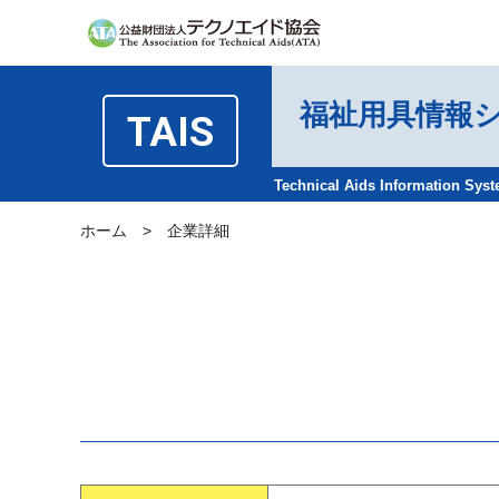
福祉用具情報
TAIS
Technical Aids Information Sys
ホーム
>
企業詳細