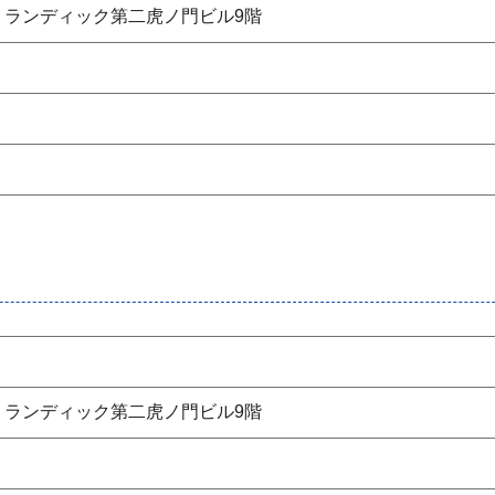
8 ランディック第二虎ノ門ビル9階
8 ランディック第二虎ノ門ビル9階