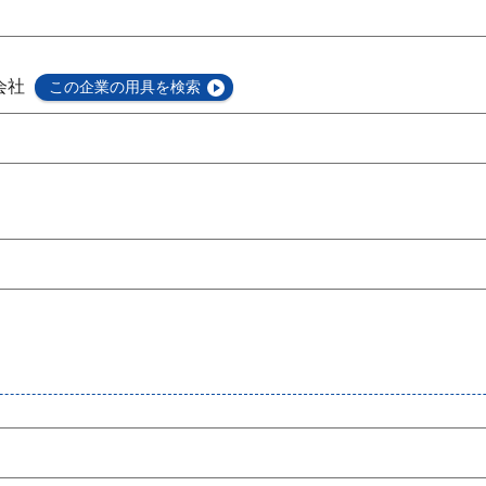
会社
この企業の用具を検索