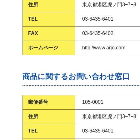
住所
東京都港区虎ノ門3−7−
TEL
03-6435-6401
FAX
03-6435-6402
ホームページ
http://www.arjo.com
商品に関するお問い合わせ窓口
郵便番号
105-0001
住所
東京都港区虎ノ門3−7−
TEL
03-6435-6401