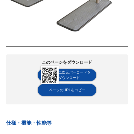
このページをダウンロード
二次元バーコードを
ダウンロード
ページのURLをコピー
仕様・機能・性能等