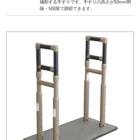
補助する手すりです。手すりの高さが50mm間
隔・5段階で調節できます。