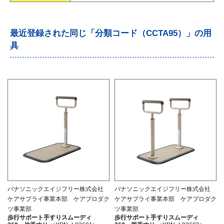
最近登録された同じ「分類コード（CCTA95）」の用
具
パナソニックエイジフリー株式会社
パナソニックエイジフリー株式会社
ケアサプライ事業本部 ケアプロダク
ケアサプライ事業本部 ケアプロダク
ツ事業部
ツ事業部
歩行サポート手すりスムーディ
歩行サポート手すりスムーディ