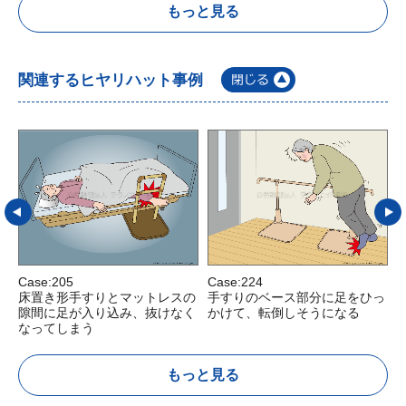
もっと見る
関連するヒヤリハット事例
Case:205
Case:224
C
床置き形手すりとマットレスの
手すりのベース部分に足をひっ
隙間に足が入り込み、抜けなく
かけて、転倒しそうになる
なってしまう
もっと見る