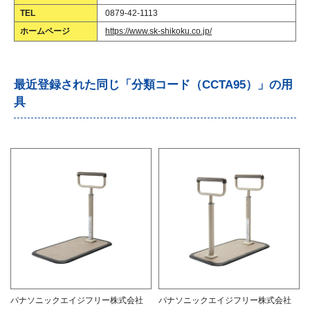
TEL
0879-42-1113
ホームページ
https://www.sk-shikoku.co.jp/
最近登録された同じ「分類コード（CCTA95）」の用
具
パナソニックエイジフリー株式会社
パナソニックエイジフリー株式会社