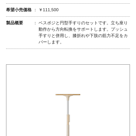
希望小売価格
￥111,500
製品概要
ベスポジと円型手すりのセットです。立ち座り
動作から方向転換をサポートします。プッシュ
手すりと併用し、膝折れや下肢の筋力不足をカ
バーします。