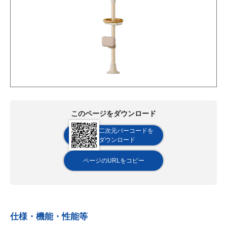
このページをダウンロード
二次元バーコードを
ダウンロード
ページのURLをコピー
仕様・機能・性能等