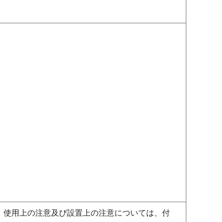
。使用上の注意及び設置上の注意については、付