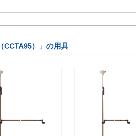
CCTA95）」の用具