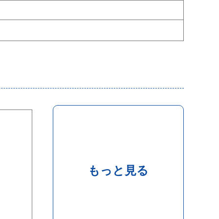
もっと見る