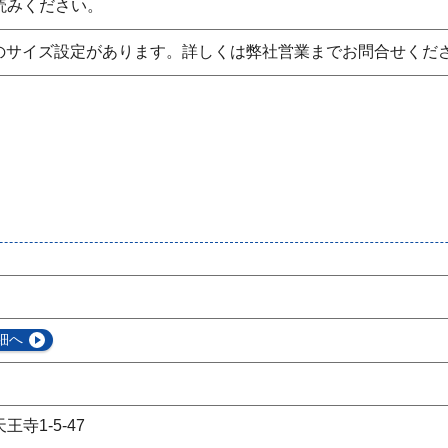
読みください。
プのサイズ設定があります。詳しくは弊社営業までお問合せくだ
細へ
寺1-5-47