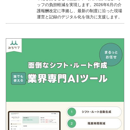
ッフの負担軽減を実現します。2026年6月の介
護報酬改定に準拠し、最新の制度に沿った現場
運営と記録のデジタル化を強力に支援します。