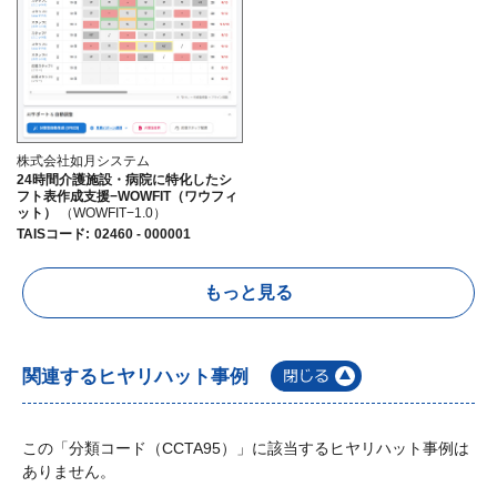
株式会社如月システム
24時間介護施設・病院に特化したシ
フト表作成支援−WOWFIT（ワウフィ
ット）
（WOWFIT−1.0）
TAISコード
:
02460 - 000001
もっと見る
関連するヒヤリハット事例
この「分類コード（CCTA95）」に該当するヒヤリハット事例は
ありません。