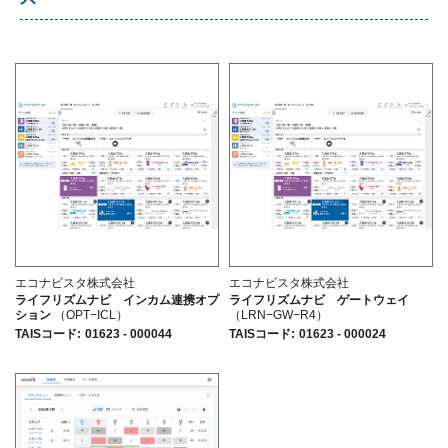
エコナビスタ株式会社
エコナビスタ株式会社
ライフリズムナビ インカム連携オプ
ライフリズムナビ ゲートウェイ
ション
（OPT−ICL）
（LRN−GW−R4）
TAISコード
:
01623 - 000044
TAISコード
:
01623 - 000024