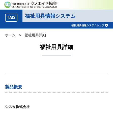
福祉用具情報システム
TAIS
福祉用具情報システムトップ
ホーム
>
福祉用具詳細
福祉用具詳細
製品概要
シスタ株式会社