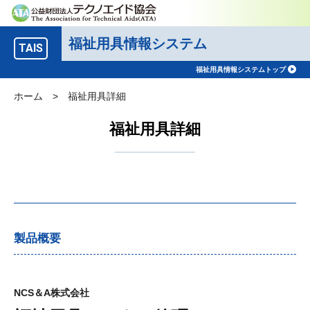
福祉用具情報システム
TAIS
福祉用具情報システムトップ
ホーム
>
福祉用具詳細
福祉用具詳細
製品概要
NCS＆A株式会社