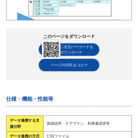
このページをダウンロード
二次元バーコードを
ダウンロード
ページのURLをコピー
仕様・機能・性能等
データ連携する支
国保請求、ケアプラン、利用者請求等
援分野
データ連携の方式
CSVファイル