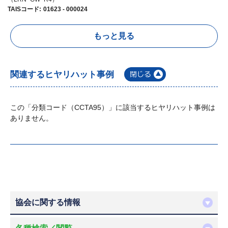
TAISコード
:
01623 - 000024
もっと見る
関連するヒヤリハット事例
この「分類コード（CCTA95）」に該当するヒヤリハット事例は
ありません。
協会に関する情報