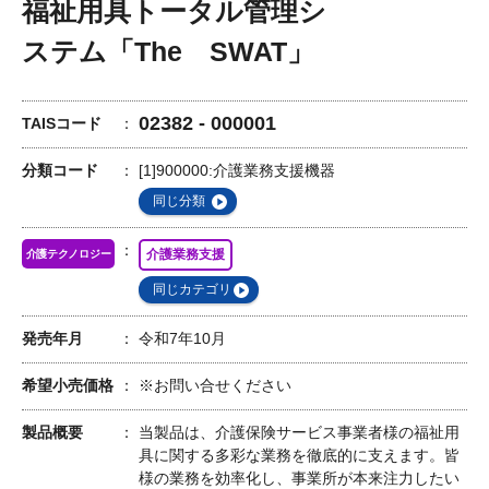
福祉用具トータル管理シ
ステム「The SWAT」
02382 - 000001
TAISコード
分類コード
[1]900000:介護業務支援機器
同じ分類
介護業務支援
介護テクノロジー
同じカテゴリ
発売年月
令和7年10月
希望小売価格
※お問い合せください
製品概要
当製品は、介護保険サービス事業者様の福祉用
具に関する多彩な業務を徹底的に支えます。皆
様の業務を効率化し、事業所が本来注力したい