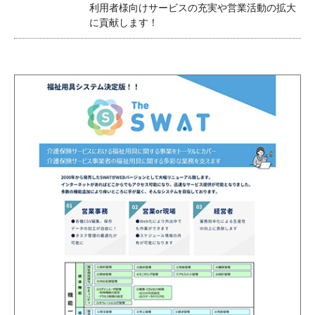
利用者様向けサービスの充実や営業活動の拡大
に貢献します！