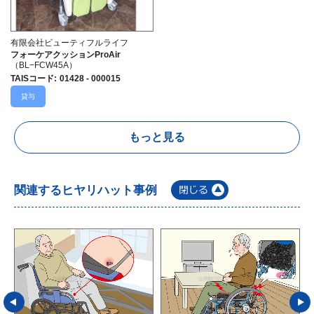
有限会社ビューティフルライフ
フォーケアクッションProAir
（BL−FCW45A）
TAISコード
:
01428 - 000015
貸与
もっと見る
関連するヒヤリハット事例