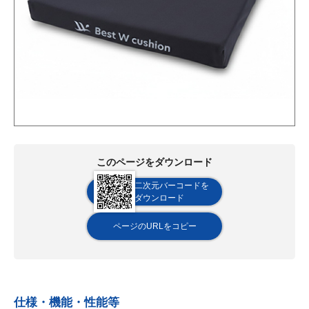
このページをダウンロード
二次元バーコードを
ダウンロード
ページのURLをコピー
仕様・機能・性能等