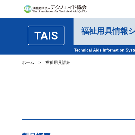
福祉用具情報
TAIS
Technical Aids Information Sys
ホーム
>
福祉用具詳細