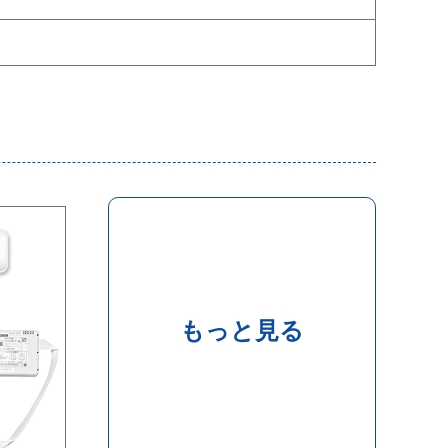
もっと見る