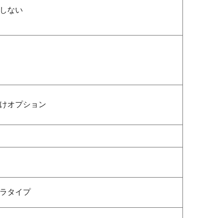
しない
けオプション
ラタイプ