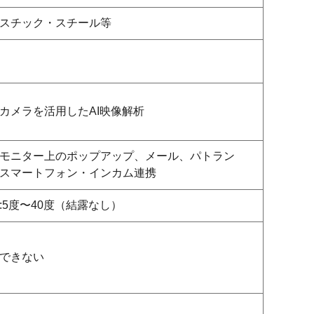
スチック・スチール等
カメラを活用したAI映像解析
モニター上のポップアップ、メール、パトラン
スマートフォン・インカム連携
:5度〜40度（結露なし）
できない