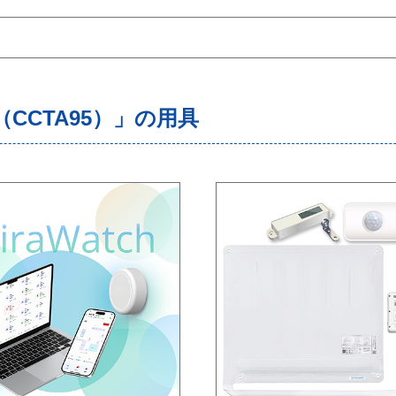
CCTA95）」の用具