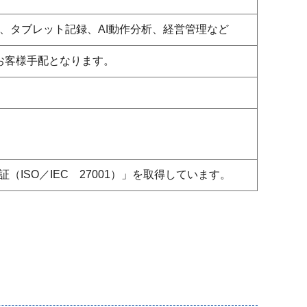
、タブレット記録、AI動作分析、経営管理など
お客様手配となります。
ISO／IEC 27001）」を取得しています。