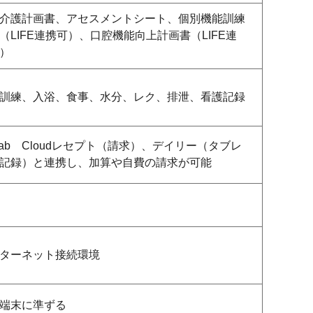
介護計画書、アセスメントシート、個別機能訓練
（LIFE連携可）、口腔機能向上計画書（LIFE連
）
訓練、入浴、食事、水分、レク、排泄、看護記録
hab Cloudレセプト（請求）、デイリー（タブレ
記録）と連携し、加算や自費の請求が可能
ターネット接続環境
端末に準ずる