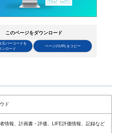
このページをダウンロード
次元バーコードを
ページのURLをコピー
ウンロード
ウド
者情報、計画書・評価、LIFE評価情報、記録など