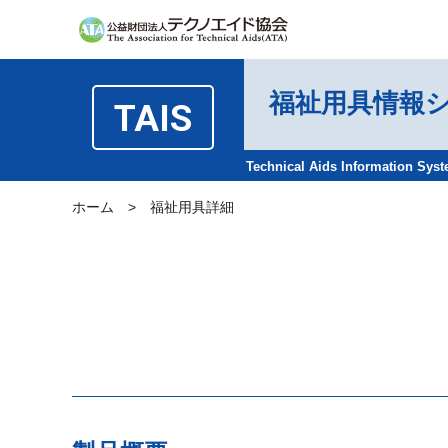
福祉用具情報
TAIS
Technical Aids Information Sys
ホーム
>
福祉用具詳細