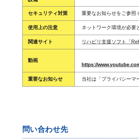
セキュリティ対策
重要なお知らせをご参照
使用上の注意
ネットワーク環境が必要
関連サイト
リハビリ支援ソフト「Reh
動画
https://www.youtube.c
重要なお知らせ
当社は「プライバシーマー
問い合わせ先