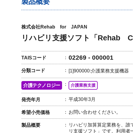
製品概要
株式会社Rehab for JAPAN
リハビリ支援ソフト「Rehab C
02269 - 000001
TAISコード
分類コード
[1]900000:介護業務支援機器
介護テクノロジー
介護業務支援
平成30年3月
発売年月
お問い合わせください。
希望小売価格
リハビリ加算算定業務を、誰
製品概要
リ支援ソフト」です。利用者