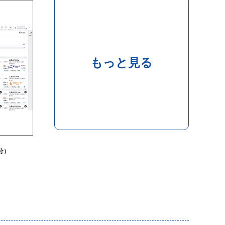
もっと見る
分）