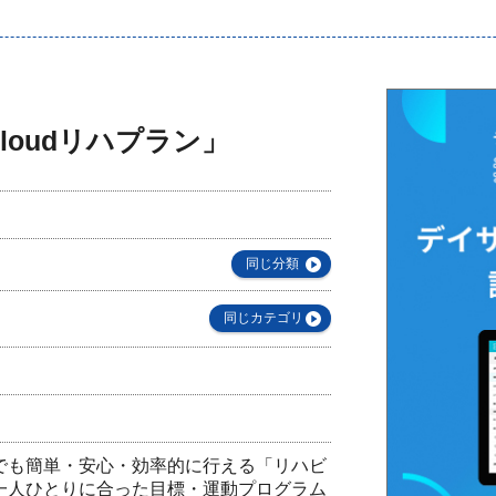
loudリハプラン」
同じ分類
同じカテゴリ
でも簡単・安心・効率的に行える「リハビ
一人ひとりに合った目標・運動プログラム