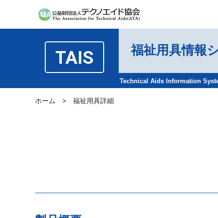
福祉用具情報
TAIS
Technical Aids Information Sys
ホーム
>
福祉用具詳細