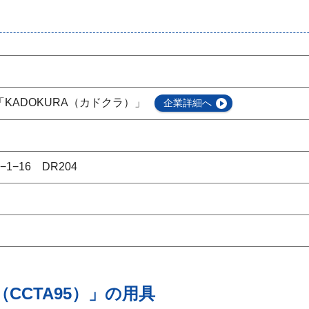
KADOKURA（カドクラ）」
企業詳細へ
−16 DR204
CCTA95）」の用具