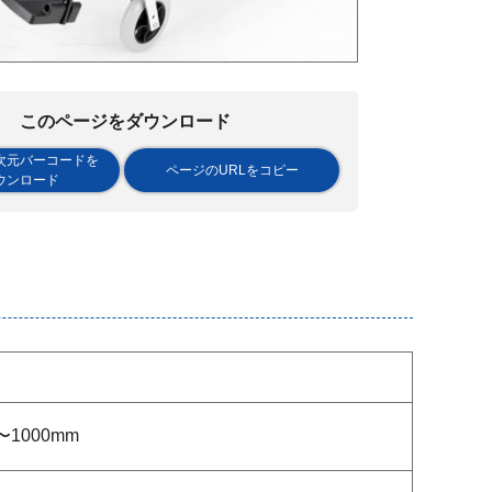
このページをダウンロード
次元バーコードを
ページのURLをコピー
ウンロード
〜1000mm