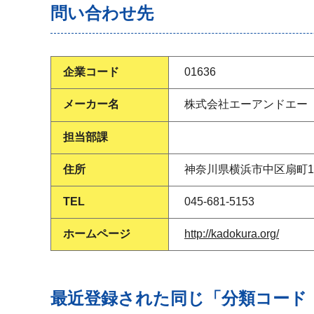
問い合わせ先
企業コード
01636
メーカー名
株式会社エーアンドエー「
担当部課
住所
神奈川県横浜市中区扇町1−1
TEL
045-681-5153
ホームページ
http://kadokura.org/
最近登録された同じ「分類コード（