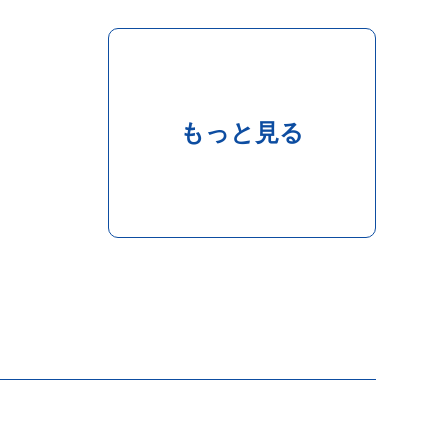
もっと見る