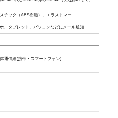
スチック（ABS樹脂）、エラストマー
ホ、タブレット、パソコンなどにメール通知
体通信網(携帯・スマートフォン)