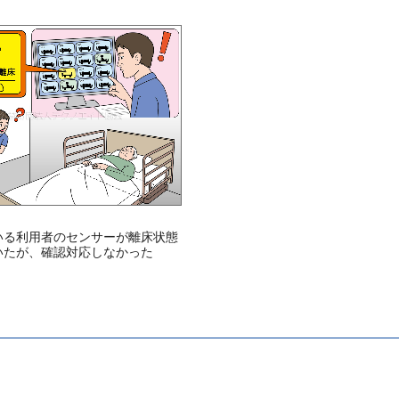
いる利用者のセンサーが離床状態
いたが、確認対応しなかった