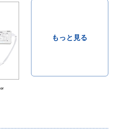
もっと見る
or