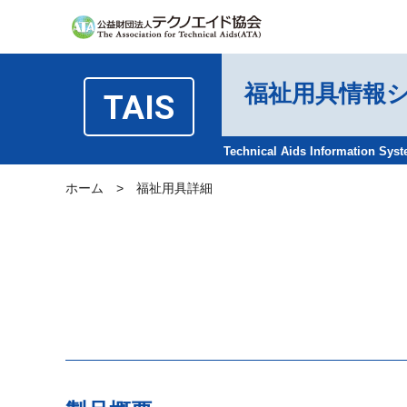
福祉用具情報
TAIS
Technical Aids Information Sys
ホーム
>
福祉用具詳細