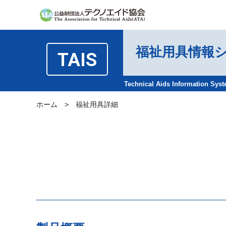
福祉用具情報
TAIS
Technical Aids Information Sys
ホーム
>
福祉用具詳細