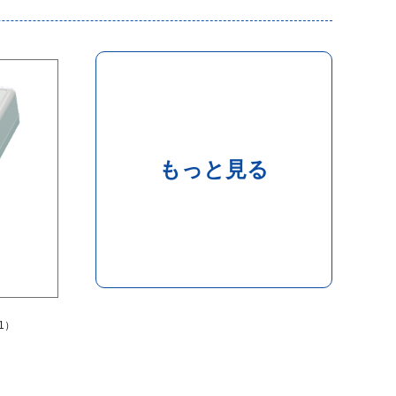
もっと見る
1）