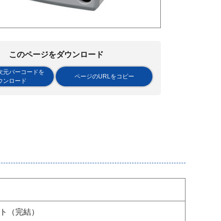
このページをダウンロード
次元バーコードを
ページのURLをコピー
ウンロード
ト（完結）