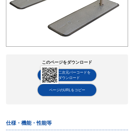
このページをダウンロード
二次元バーコードを
ダウンロード
ページのURLをコピー
仕様・機能・性能等