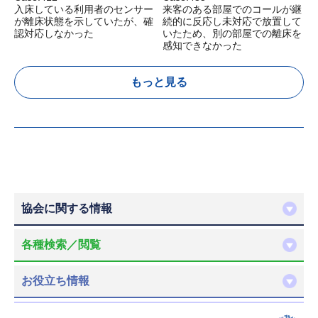
入床している利用者のセンサー
来客のある部屋でのコールが継
が離床状態を示していたが、確
続的に反応し未対応で放置して
認対応しなかった
いたため、別の部屋での離床を
感知できなかった
もっと見る
協会に関する情報
各種検索／閲覧
お役立ち情報