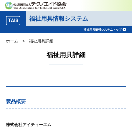
福祉用具情報システム
TAIS
福祉用具情報システムトップ
ホーム
>
福祉用具詳細
福祉用具詳細
製品概要
株式会社アイティーエム