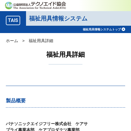
福祉用具情報システム
TAIS
福祉用具情報システムトップ
ホーム
>
福祉用具詳細
福祉用具詳細
製品概要
パナソニックエイジフリー株式会社 ケアサ
プライ事業本部 ケアプロダクツ事業部