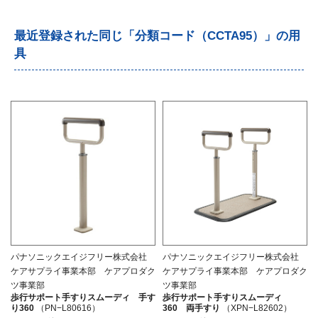
最近登録された同じ「分類コード（CCTA95）」の用
具
パナソニックエイジフリー株式会社
パナソニックエイジフリー株式会社
ケアサプライ事業本部 ケアプロダク
ケアサプライ事業本部 ケアプロダク
ツ事業部
ツ事業部
歩行サポート手すりスムーディ 手す
歩行サポート手すりスムーディ
り360
（PN−L80616）
360 両手すり
（XPN−L82602）