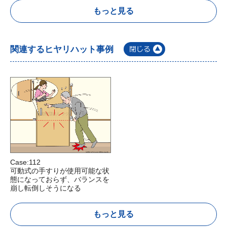
もっと見る
関連するヒヤリハット事例
Case:112
可動式の手すりが使用可能な状
態になっておらず、バランスを
崩し転倒しそうになる
もっと見る