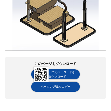
このページをダウンロード
二次元バーコードを
ダウンロード
ページのURLをコピー