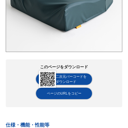
このページをダウンロード
二次元バーコードを
ダウンロード
ページのURLをコピー
仕様・機能・性能等