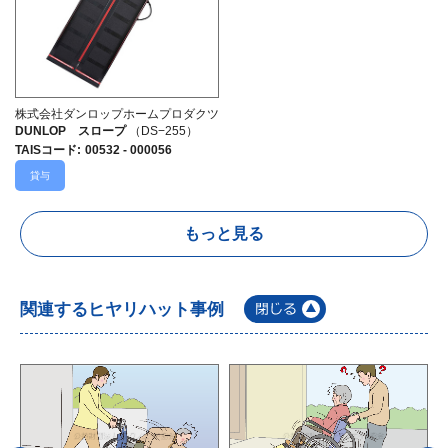
株式会社ダンロップホームプロダクツ
DUNLOP スロープ
（DS−255）
TAISコード
:
00532 - 000056
貸与
もっと見る
関連するヒヤリハット事例