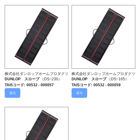
株式会社ダンロップホームプロダクツ
株式会社ダンロップホームプロダクツ
DUNLOP スロープ
（DS−230）
DUNLOP スロープ
（DS−165）
TAISコード
:
00532 - 000057
TAISコード
:
00532 - 000059
貸与
貸与