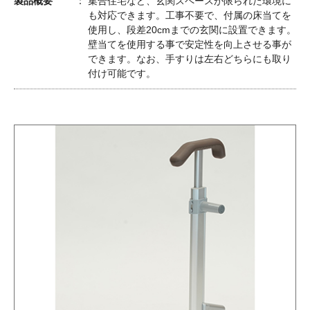
製品概要
集合住宅など、玄関スペースが限られた環境に
も対応できます。工事不要で、付属の床当てを
使用し、段差20cmまでの玄関に設置できます。
壁当てを使用する事で安定性を向上させる事が
できます。なお、手すりは左右どちらにも取り
付け可能です。