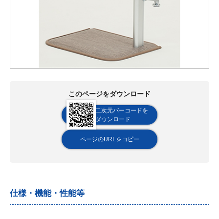
このページをダウンロード
二次元バーコードを
ダウンロード
ページのURLをコピー
仕様・機能・性能等