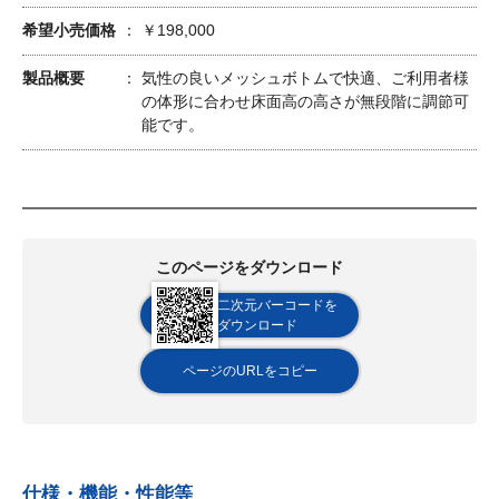
希望小売価格
￥198,000
製品概要
気性の良いメッシュボトムで快適、ご利用者様
の体形に合わせ床面高の高さが無段階に調節可
能です。
このページをダウンロード
二次元バーコードを
ダウンロード
ページのURLをコピー
仕様・機能・性能等