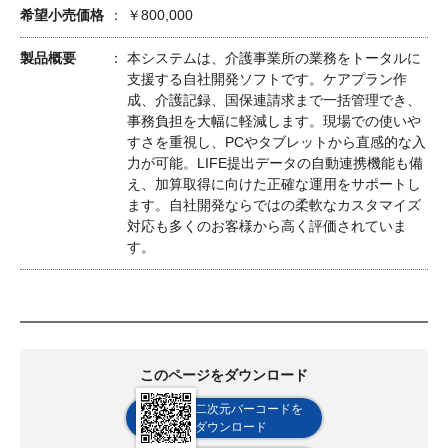
希望小売価格
￥800,000
製品概要
本システムは、介護事業所の業務をトータルに
支援する自社開発ソフトです。ケアプラン作
成、介護記録、国保連請求まで一括管理でき、
事務負担を大幅に軽減します。現場での使いや
すさを重視し、PCやタブレットから直感的な入
力が可能。LIFE提出データの自動連携機能も備
え、加算取得に向けた正確な運用をサポートし
ます。自社開発ならではの柔軟なカスタマイズ
対応も多くのお客様から高く評価されていま
す。
このページをダウンロード
二次元バーコードを
ダウンロード