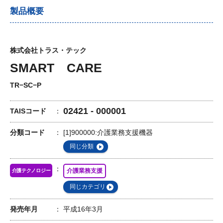
製品概要
株式会社トラス・テック
SMART CARE
TR−SC−P
02421 - 000001
TAISコード
分類コード
[1]900000:介護業務支援機器
同じ分類
介護業務支援
介護テクノロジー
同じカテゴリ
発売年月
平成16年3月