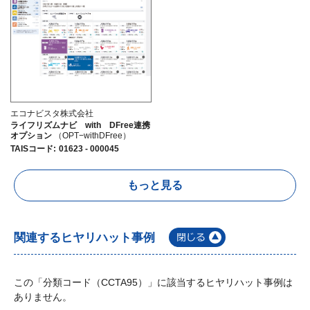
エコナビスタ株式会社
ライフリズムナビ with DFree連携
オプション
（OPT−withDFree）
TAISコード
:
01623 - 000045
もっと見る
関連するヒヤリハット事例
この「分類コード（CCTA95）」に該当するヒヤリハット事例は
ありません。