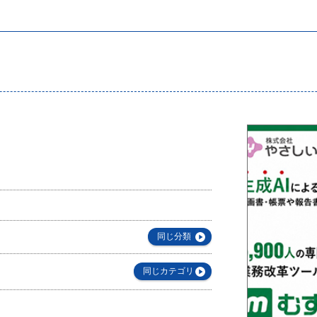
同じ分類
同じカテゴリ