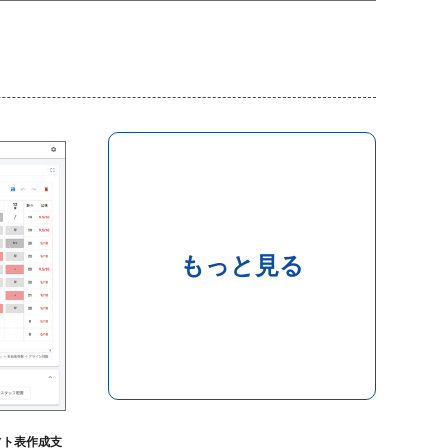
もっと見る
フト表作成支