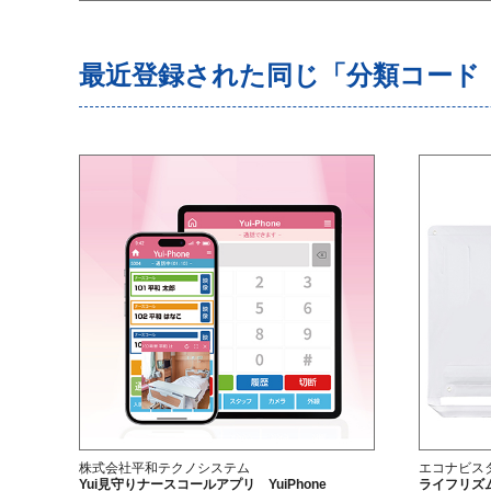
最近登録された同じ「分類コード（
株式会社平和テクノシステム
エコナビス
Yui見守りナースコールアプリ YuiPhone
ライフリズム