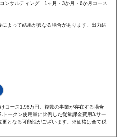
コンサルティング 1ヶ月・3か月・6か月コース
等によって結果が異なる場合があります。出力結
コース1.98万円、複数の事業が存在する場合
2.トークン使用量に比例した従量課金費用3.サー
変更となる可能性がございます。※価格は全て税