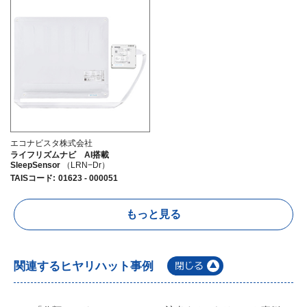
エコナビスタ株式会社
ライフリズムナビ AI搭載
SleepSensor
（LRN−Dr）
TAISコード
:
01623 - 000051
もっと見る
関連するヒヤリハット事例