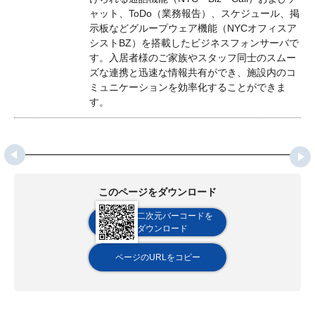
ャット、ToDo（業務報告）、スケジュール、掲
示板などグループウェア機能（NYCオフィスア
シストBZ）を搭載したビジネスフォンサーバで
す。入居者様のご家族やスタッフ同士のスムー
ズな連携と迅速な情報共有ができ、施設内のコ
ミュニケーションを効率化することができま
す。
このページをダウンロード
二次元バーコードを
ダウンロード
ページのURLをコピー