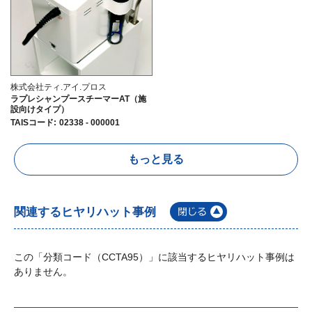
株式会社ティ.アイ.プロス
ラプレシャンプースチーマーAT（施
設向けタイプ）
TAISコード
:
02338 - 000001
もっと見る
関連するヒヤリハット事例
この「分類コード（CCTA95）」に該当するヒヤリハット事例は
ありません。