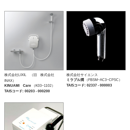
株式会社LIXIL （旧 株式会社
株式会社サイエンス
ミラブル潤
（FBSM−AC3−CPSC）
INAX）
TAISコード
:
02337 - 000003
KINUAMI Care
（K03−1102）
TAISコード
:
00203 - 000200