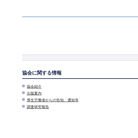
協会に関する情報
協会紹介
出版案内
厚生労働省からの告知、通知等
調査研究報告