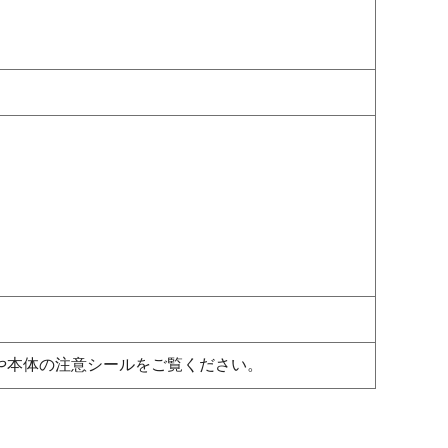
や本体の注意シールをご覧ください。