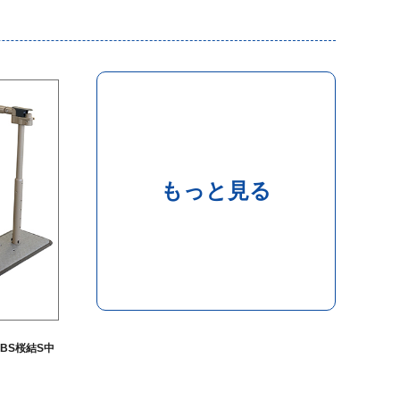
もっと見る
BS桜結S中