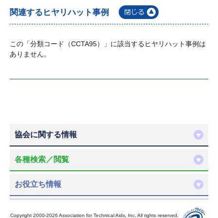
関連するヒヤリハット事例
この「分類コード（CCTA95）」に該当するヒヤリハット事例は
ありません。
協会に関する情報
各種検索／閲覧
お役立ち情報
Copyright 2000-2026 Association for Technical Aids, Inc. All rights reserved.