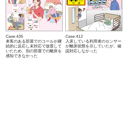
Case:435
Case:412
来客のある部屋でのコールが継
入床している利用者のセンサー
続的に反応し未対応で放置して
が離床状態を示していたが、確
いたため、別の部屋での離床を
認対応しなかった
感知できなかった