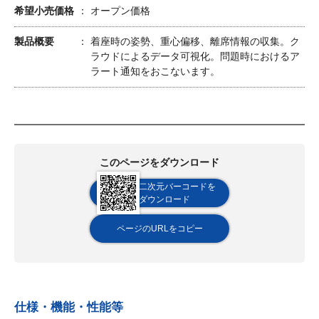
希望小売価格
オープン価格
製品概要
着座時の姿勢、重心偏移、離席情報の収集。ク
ラウドによるデータ可視化。問題時におけるア
ラート通知をおこないます。
このページをダウンロード
二次元バーコードを
ダウンロード
ページのURLをコピー
仕様・機能・性能等