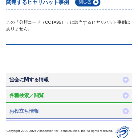
関連するヒヤリハット事例
この「分類コード（CCTA95）」に該当するヒヤリハット事例は
ありません。
協会に関する情報
各種検索／閲覧
お役立ち情報
Copyright 2000-2026 Association for Technical Aids, Inc. All rights reserved.