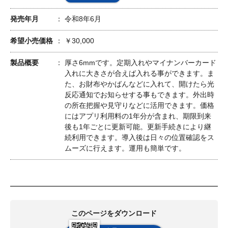
発売年月
令和8年6月
希望小売価格
￥30,000
製品概要
厚さ6mmです。定期入れやマイナンバーカード
入れに大きさが合えば入れる事ができます。ま
た、お財布やかばんなどに入れて、開けたら光
反応通知でお知らせする事もできます。外出時
の所在把握や見守りなどに活用できます。価格
にはアプリ利用料の1年分が含まれ、期限到来
後も1年ごとに更新可能。更新手続きにより継
続利用できます。導入後は日々の位置確認をス
ムーズに行えます。運用も簡単です。
このページをダウンロード