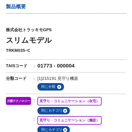
製品概要
株式会社トラッキモGPS
スリムモデル
TRKM035−C
01773 - 000004
TAISコード
分類コード
[1]215191:見守り機器
同じ分類
見守り・コミュニケーション（在宅）
介護テクノロジー
同じカテゴリ
見守り・コミュニケーション（施設）
同じカテゴリ