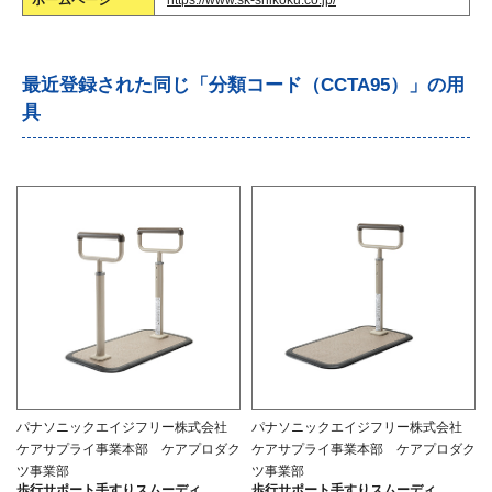
ホームページ
https://www.sk-shikoku.co.jp/
最近登録された同じ「分類コード（CCTA95）」の用
具
パナソニックエイジフリー株式会社
パナソニックエイジフリー株式会社
ケアサプライ事業本部 ケアプロダク
ケアサプライ事業本部 ケアプロダク
ツ事業部
ツ事業部
歩行サポート手すりスムーディ
歩行サポート手すりスムーディ