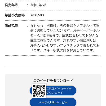
発売年月
令和8年5月
希望小売価格
￥96,500
製品概要
背もたれ、肘掛け、脚の各部をノブボルトで簡
単に調整していただけます。片手ペーパーホル
ダーRが標準装備で、症状に合わせてお好きな
位置に調節できます。汚れやすい便座周りは、
お手入れがしやすいプラスチックで覆われてお
ります。スキー板状の脚を採用しています。
このページをダウンロード
二次元バーコードを
ダウンロード
ページのURLをコピー