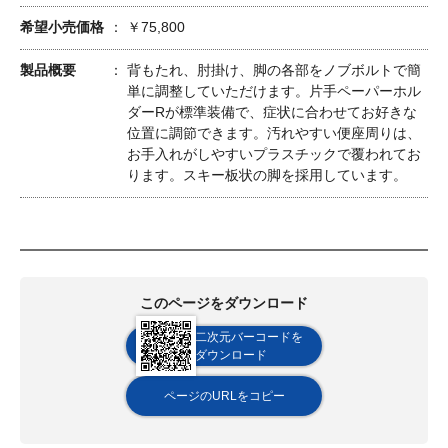
希望小売価格
￥75,800
製品概要
背もたれ、肘掛け、脚の各部をノブボルトで簡
単に調整していただけます。片手ペーパーホル
ダーRが標準装備で、症状に合わせてお好きな
位置に調節できます。汚れやすい便座周りは、
お手入れがしやすいプラスチックで覆われてお
ります。スキー板状の脚を採用しています。
このページをダウンロード
二次元バーコードを
ダウンロード
ページのURLをコピー