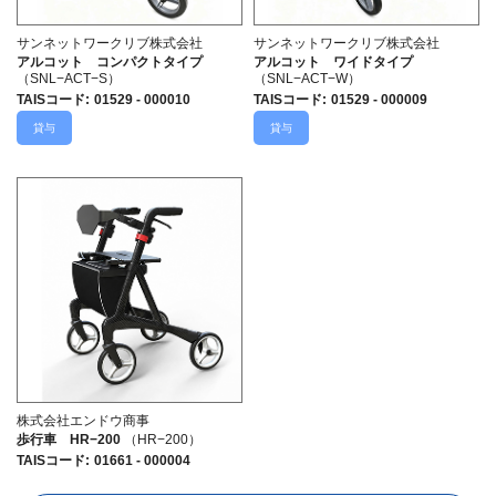
サンネットワークリブ株式会社
サンネットワークリブ株式会社
アルコット コンパクトタイプ
アルコット ワイドタイプ
（SNL−ACT−S）
（SNL−ACT−W）
TAISコード
:
01529 - 000010
TAISコード
:
01529 - 000009
貸与
貸与
株式会社エンドウ商事
歩行車 HR−200
（HR−200）
TAISコード
:
01661 - 000004