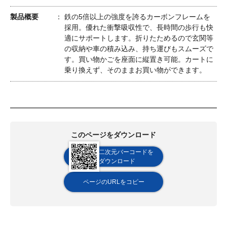
製品概要
鉄の5倍以上の強度を誇るカーボンフレームを
採用。優れた衝撃吸収性で、長時間の歩行も快
適にサポートします。折りたためるので玄関等
の収納や車の積み込み、持ち運びもスムーズで
す。買い物かごを座面に縦置き可能。カートに
乗り換えず、そのままお買い物ができます。
このページをダウンロード
二次元バーコードを
ダウンロード
ページのURLをコピー