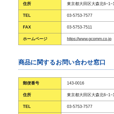
住所
東京都大田区大森北6−1−1
TEL
03-5753-7577
FAX
03-5753-7511
ホームページ
https://www.gcomm.co.jp
商品に関するお問い合わせ窓口
郵便番号
143-0016
住所
東京都大田区大森北6−1−1
TEL
03-5753-7577