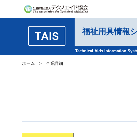
福祉用具情報
TAIS
Technical Aids Information Sys
ホーム
>
企業詳細