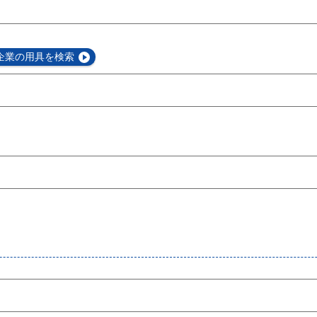
企業の用具を検索